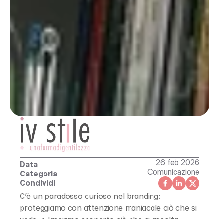
26 feb 2026
Data
Comunicazione
Categoria
Condividi
C’è un paradosso curioso nel branding: 
proteggiamo con attenzione maniacale ciò che si 