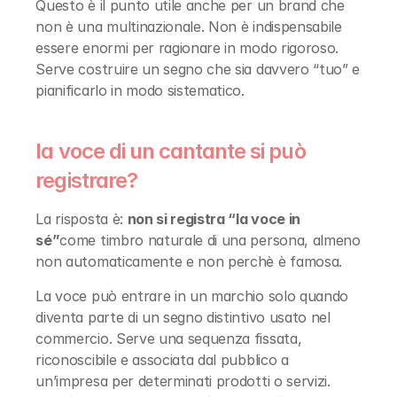
Questo è il punto utile anche per un brand che 
non è una multinazionale. Non è indispensabile 
essere enormi per ragionare in modo rigoroso. 
Serve costruire un segno che sia davvero “tuo” e 
pianificarlo in modo sistematico.
la voce di un cantante si può 
registrare?
La risposta è: 
non si registra “la voce in 
sé”
come timbro naturale di una persona, almeno 
non automaticamente e non perchè è famosa.
La voce può entrare in un marchio solo quando 
diventa parte di un segno distintivo usato nel 
commercio. Serve una sequenza fissata, 
riconoscibile e associata dal pubblico a 
un’impresa per determinati prodotti o servizi. 