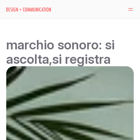
marchio sonoro: si 
ascolta,si registra