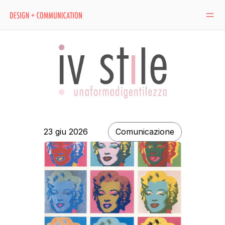
23 giu 2026
Comunicazione