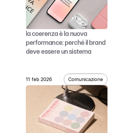
la coerenza è la nuova 
performance: perché il brand 
deve essere un sistema
11 feb 2026
Comunicazione