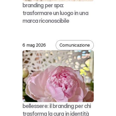
branding per spa: 
trasformare un luogo in una 
marca riconoscibile
6 mag 2026
Comunicazione
bellessere: il branding per chi 
trasforma la cura in identità