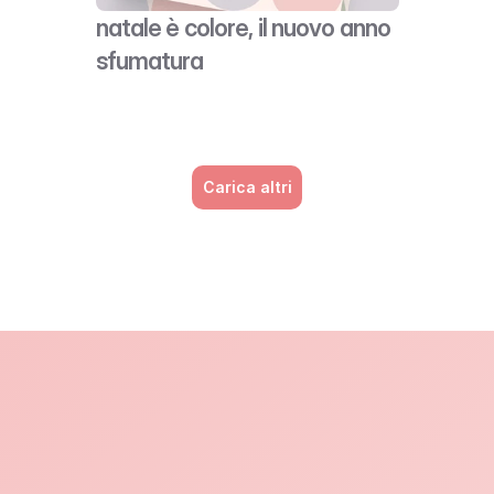
natale è colore, il nuovo anno 
sfumatura
Carica altri