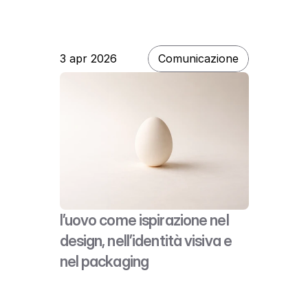
3 apr 2026
Comunicazione
l’uovo come ispirazione nel 
design, nell’identità visiva e 
nel packaging