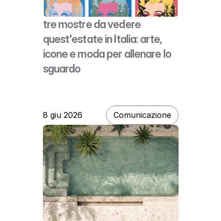
tre mostre da vedere 
quest'estate in Italia: arte, 
icone e moda per allenare lo 
sguardo
8 giu 2026
Comunicazione