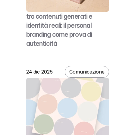
tra contenuti generati e 
identità reali: il personal 
branding come prova di 
autenticità
24 dic 2025
Comunicazione