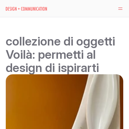
collezione di oggetti 
Voilà: permetti al 
design di ispirarti